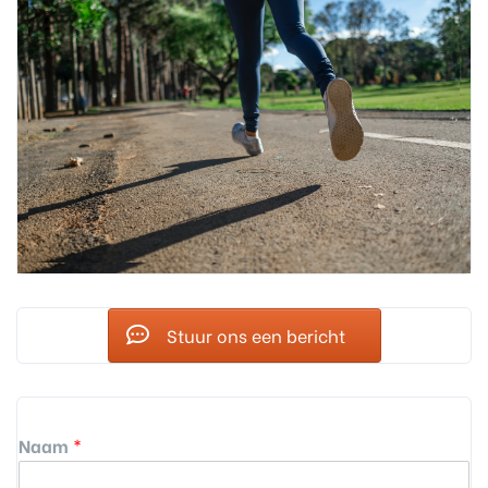
Stuur ons een bericht
Naam
*