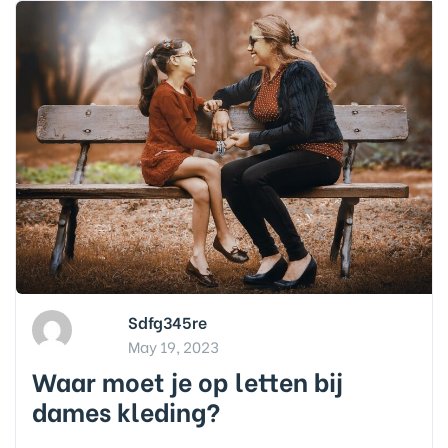
Sdfg345re
May 19, 2023
Waar moet je op letten bij
dames kleding?