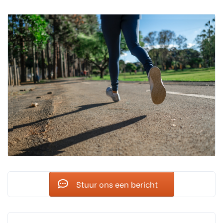
Stuur ons een bericht