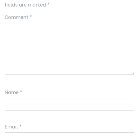
fields are marked
*
Comment
*
Name
*
Email
*