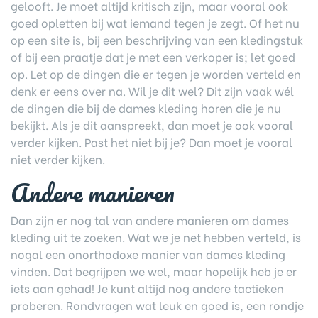
gelooft. Je moet altijd kritisch zijn, maar vooral ook
goed opletten bij wat iemand tegen je zegt. Of het nu
op een site is, bij een beschrijving van een kledingstuk
of bij een praatje dat je met een verkoper is; let goed
op. Let op de dingen die er tegen je worden verteld en
denk er eens over na. Wil je dit wel? Dit zijn vaak wél
de dingen die bij de dames kleding horen die je nu
bekijkt. Als je dit aanspreekt, dan moet je ook vooral
verder kijken. Past het niet bij je? Dan moet je vooral
niet verder kijken.
Andere manieren
Dan zijn er nog tal van andere manieren om dames
kleding uit te zoeken. Wat we je net hebben verteld, is
nogal een onorthodoxe manier van dames kleding
vinden. Dat begrijpen we wel, maar hopelijk heb je er
iets aan gehad! Je kunt altijd nog andere tactieken
proberen. Rondvragen wat leuk en goed is, een rondje