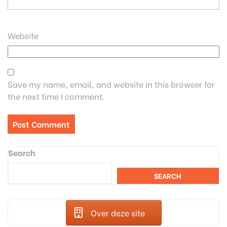
Website
Save my name, email, and website in this browser for
the next time I comment.
Search
SEARCH
Over deze site