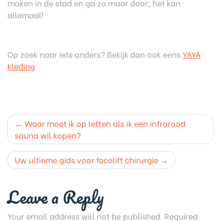
maken in de stad en ga zo maar door; het kan
allemaal!
Op zoek naar iets anders? Bekijk dan ook eens
YAYA
kleding
Post
Waar moet ik op letten als ik een infrarood
navigation
sauna wil kopen?
Uw ultieme gids voor facelift chirurgie
Leave a Reply
Your email address will not be published.
Required