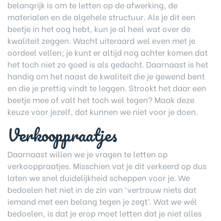
belangrijk is om te letten op de afwerking, de
materialen en de algehele structuur. Als je dit een
beetje in het oog hebt, kun je al heel wat over de
kwaliteit zeggen. Wacht uiteraard wel even met je
oordeel vellen; je kunt er altijd nog achter komen dat
het toch niet zo goed is als gedacht. Daarnaast is het
handig om het naast de kwaliteit die je gewend bent
en die je prettig vindt te leggen. Strookt het daar een
beetje mee of valt het toch wel tegen? Maak deze
keuze voor jezelf, dat kunnen we niet voor je doen.
Verkooppraatjes
Daarnaast willen we je vragen te letten op
verkooppraatjes. Misschien vat je dit verkeerd op dus
laten we snel duidelijkheid scheppen voor je. We
bedoelen het niet in de zin van ‘vertrouw niets dat
iemand met een belang tegen je zegt’. Wat we wél
bedoelen, is dat je erop moet letten dat je niet alles