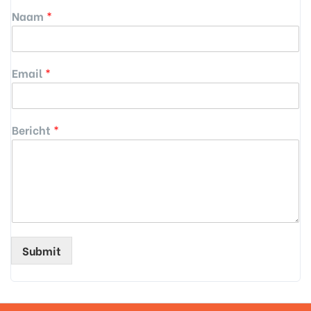
Naam
*
Email
*
Bericht
*
Submit