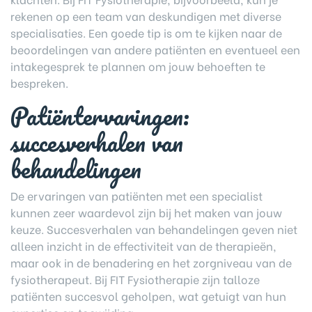
rekenen op een team van deskundigen met diverse
specialisaties. Een goede tip is om te kijken naar de
beoordelingen van andere patiënten en eventueel een
intakegesprek te plannen om jouw behoeften te
bespreken.
Patiëntervaringen:
succesverhalen van
behandelingen
De ervaringen van patiënten met een specialist
kunnen zeer waardevol zijn bij het maken van jouw
keuze. Succesverhalen van behandelingen geven niet
alleen inzicht in de effectiviteit van de therapieën,
maar ook in de benadering en het zorgniveau van de
fysiotherapeut. Bij FIT Fysiotherapie zijn talloze
patiënten succesvol geholpen, wat getuigt van hun