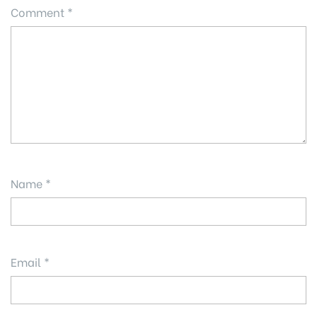
Comment
*
Name
*
Email
*