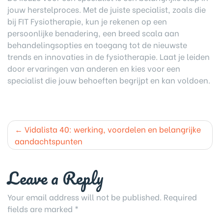
jouw herstelproces. Met de juiste specialist, zoals die
bij FIT Fysiotherapie, kun je rekenen op een
persoonlijke benadering, een breed scala aan
behandelingsopties en toegang tot de nieuwste
trends en innovaties in de fysiotherapie. Laat je leiden
door ervaringen van anderen en kies voor een
specialist die jouw behoeften begrijpt en kan voldoen.
Post
Vidalista 40: werking, voordelen en belangrijke
navigation
aandachtspunten
Leave a Reply
Your email address will not be published.
Required
fields are marked
*