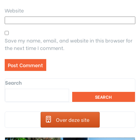
Website
Save my name, email, and website in this browser for
the next time I comment.
Search
SEARCH
Over deze site