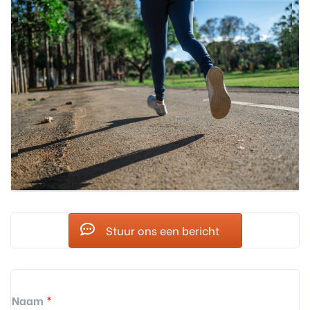
Stuur ons een bericht
Naam
*