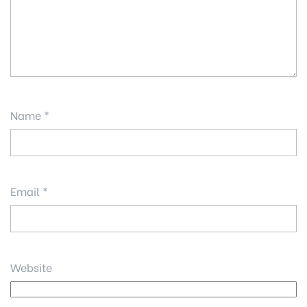
Name
*
Email
*
Website