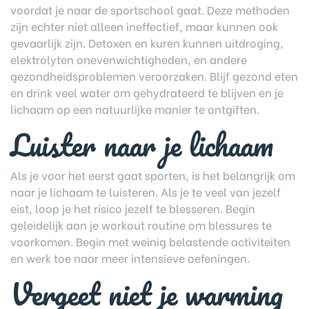
voordat je naar de sportschool gaat. Deze methoden
zijn echter niet alleen ineffectief, maar kunnen ook
gevaarlijk zijn. Detoxen en kuren kunnen uitdroging,
elektrolyten onevenwichtigheden, en andere
gezondheidsproblemen veroorzaken. Blijf gezond eten
en drink veel water om gehydrateerd te blijven en je
lichaam op een natuurlijke manier te ontgiften.
Luister naar je lichaam
Als je voor het eerst gaat sporten, is het belangrijk om
naar je lichaam te luisteren. Als je te veel van jezelf
eist, loop je het risico jezelf te blesseren. Begin
geleidelijk aan je workout routine om blessures te
voorkomen. Begin met weinig belastende activiteiten
en werk toe naar meer intensieve oefeningen.
Vergeet niet je warming