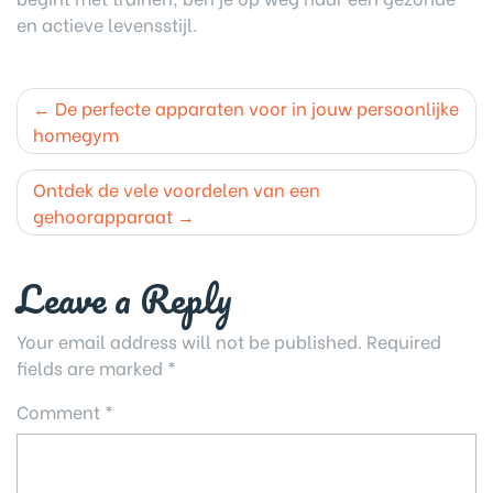
en actieve levensstijl.
Post
De perfecte apparaten voor in jouw persoonlijke
navigation
homegym
Ontdek de vele voordelen van een
gehoorapparaat
Leave a Reply
Your email address will not be published.
Required
fields are marked
*
Comment
*