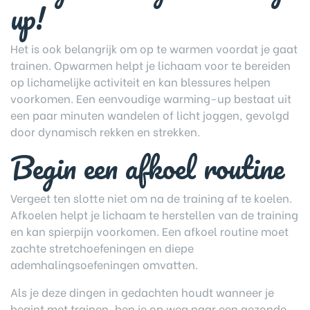
up!
Het is ook belangrijk om op te warmen voordat je gaat
trainen. Opwarmen helpt je lichaam voor te bereiden
op lichamelijke activiteit en kan blessures helpen
voorkomen. Een eenvoudige warming-up bestaat uit
een paar minuten wandelen of licht joggen, gevolgd
door dynamisch rekken en strekken.
Begin een afkoel routine
Vergeet ten slotte niet om na de training af te koelen.
Afkoelen helpt je lichaam te herstellen van de training
en kan spierpijn voorkomen. Een afkoel routine moet
zachte stretchoefeningen en diepe
ademhalingsoefeningen omvatten.
Als je deze dingen in gedachten houdt wanneer je
begint met trainen, ben je op weg naar een gezonde