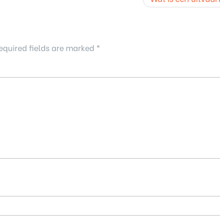
equired fields are marked
*