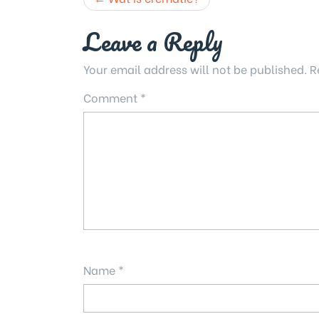
navigation
Leave a Reply
Your email address will not be published.
R
Comment
*
Name
*