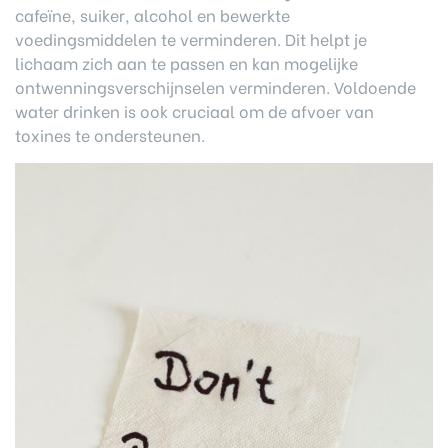
cafeïne, suiker, alcohol en bewerkte
voedingsmiddelen te verminderen. Dit helpt je
lichaam zich aan te passen en kan mogelijke
ontwenningsverschijnselen verminderen. Voldoende
water drinken is ook cruciaal om de afvoer van
toxines te ondersteunen.