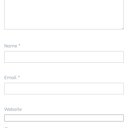
Name
*
Email
*
Website