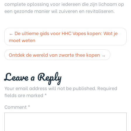
complete oplossing voor iedereen die zijn lichaam op
een gezonde manier wil zuiveren en revitaliseren.
Post
De ultieme gids voor HHC Vapes kopen: Wat je
navigation
moet weten
Ontdek de wereld van zwarte thee kopen
Leave a Reply
Your email address will not be published.
Required
fields are marked
*
Comment
*