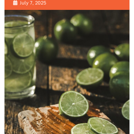
July 7, 2025