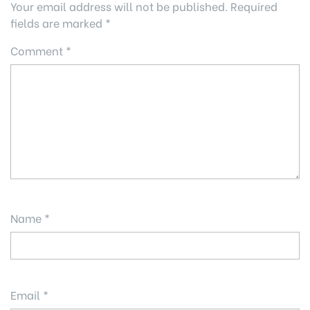
Your email address will not be published.
Required
fields are marked
*
Comment
*
Name
*
Email
*