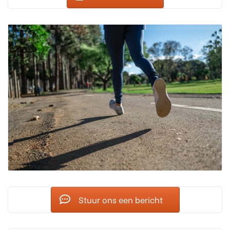
Stuur ons een bericht