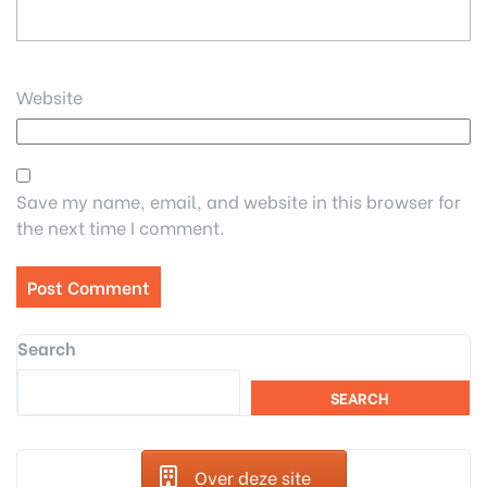
Website
Save my name, email, and website in this browser for
the next time I comment.
Search
SEARCH
Over deze site