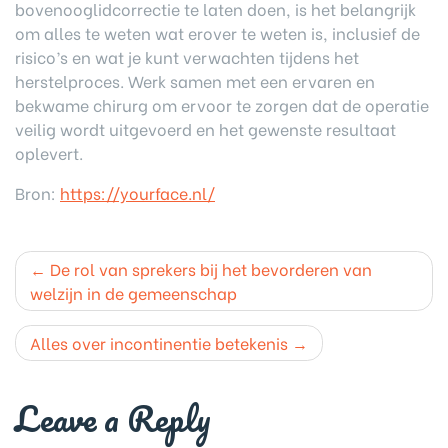
bovenooglidcorrectie te laten doen, is het belangrijk
om alles te weten wat erover te weten is, inclusief de
risico’s en wat je kunt verwachten tijdens het
herstelproces. Werk samen met een ervaren en
bekwame chirurg om ervoor te zorgen dat de operatie
veilig wordt uitgevoerd en het gewenste resultaat
oplevert.
Bron:
https://yourface.nl/
Post
De rol van sprekers bij het bevorderen van
navigation
welzijn in de gemeenschap
Alles over incontinentie betekenis
Leave a Reply