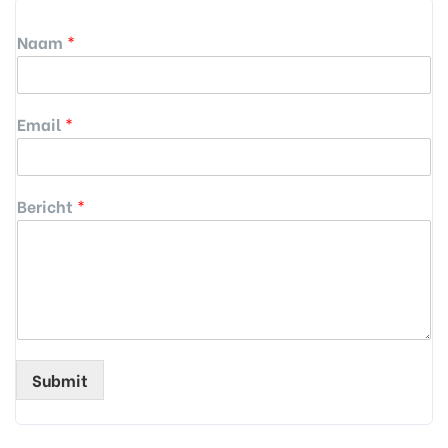
Naam
*
Email
*
Bericht
*
Submit