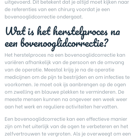
uitgevoerd. Dit betekent dat je altijd moet kijken naar
de referenties van een chirurg voordat je een
bovenooglidcorrectie ondergaat.
Wat is het herstelproces na
een bovenooglidcorrectie?
Het herstelproces na een bovenooglidcorrectie kan
variëren afhankelijk van de persoon en de omvang
van de operatie. Meestal krijg je na de operatie
medicijnen om de pijn te bestrijden en om infecties te
voorkomen. Je moet ook ijs aanbrengen op de ogen
om zwelling en blauwe plekken te verminderen. De
meeste mensen kunnen na ongeveer een week weer
aan het werk en reguliere activiteiten hervatten.
Een bovenooglidcorrectie kan een effectieve manier
zijn om het uiterlijk van de ogen te verbeteren en het
zelfvertrouwen te vergroten. Als je overweegt om een