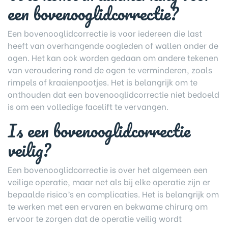
een bovenooglidcorrectie?
Een bovenooglidcorrectie is voor iedereen die last
heeft van overhangende oogleden of wallen onder de
ogen. Het kan ook worden gedaan om andere tekenen
van veroudering rond de ogen te verminderen, zoals
rimpels of kraaienpootjes. Het is belangrijk om te
onthouden dat een bovenooglidcorrectie niet bedoeld
is om een volledige facelift te vervangen.
Is een bovenooglidcorrectie
veilig?
Een bovenooglidcorrectie is over het algemeen een
veilige operatie, maar net als bij elke operatie zijn er
bepaalde risico’s en complicaties. Het is belangrijk om
te werken met een ervaren en bekwame chirurg om
ervoor te zorgen dat de operatie veilig wordt