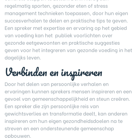
regelmatig sporten, gezonder eten of stress
management technieken toepassen, door hun eigen
succesverhalen te delen en praktische tips te geven.
Een spreker met expertise en ervaring op het gebied
van voeding kan het publiek voorlichten over
gezonde eetgewoonten en praktische suggesties
geven voor het integreren van gezonde voeding in het
dagelijks leven.
Verbinden en inspireren
Door het delen van persoonlijke verhalen en
ervaringen kunnen sprekers mensen inspireren en een
gevoel van gemeenschappelijkheid en steun creëren.
Een spreker die zijn persoonlijke reis van
gewichtsverlies en transformatie deelt, kan anderen
inspireren om hun eigen gezondheidsdoelen na te
streven en een ondersteunende gemeenschap
opbouwen.