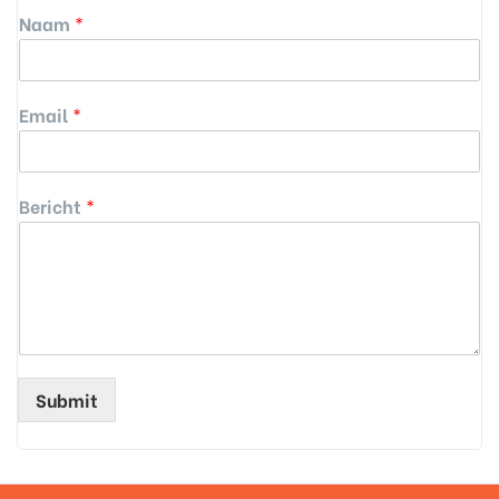
Naam
*
Email
*
Bericht
*
Submit