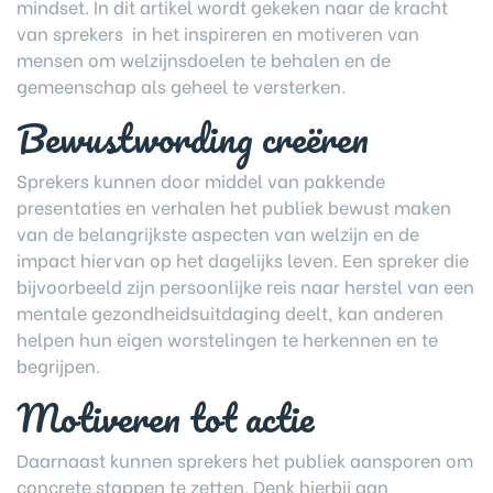
mindset. In dit artikel wordt gekeken naar de kracht
van sprekers in het inspireren en motiveren van
mensen om welzijnsdoelen te behalen en de
gemeenschap als geheel te versterken.
Bewustwording creëren
Sprekers kunnen door middel van pakkende
presentaties en verhalen het publiek bewust maken
van de belangrijkste aspecten van welzijn en de
impact hiervan op het dagelijks leven. Een spreker die
bijvoorbeeld zijn persoonlijke reis naar herstel van een
mentale gezondheidsuitdaging deelt, kan anderen
helpen hun eigen worstelingen te herkennen en te
begrijpen.
Motiveren tot actie
Daarnaast kunnen sprekers het publiek aansporen om
concrete stappen te zetten. Denk hierbij aan