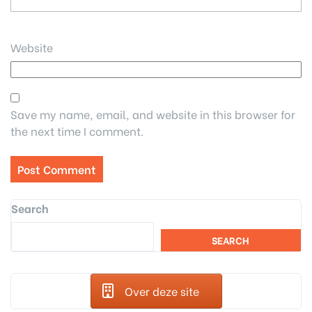
Website
Save my name, email, and website in this browser for
the next time I comment.
Search
SEARCH
Over deze site