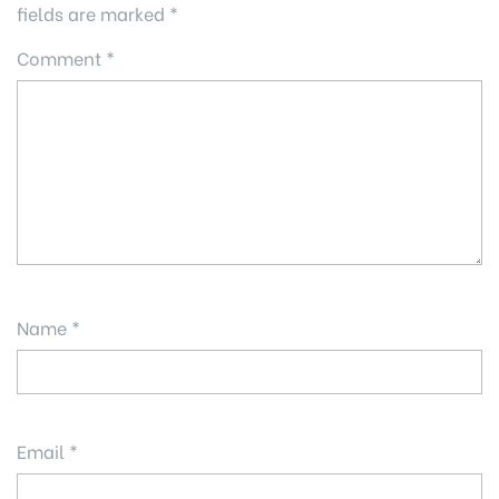
fields are marked
*
Comment
*
Name
*
Email
*