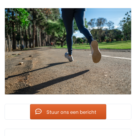
Stuur ons een bericht