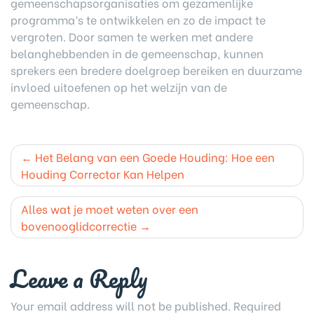
gemeenschapsorganisaties om gezamenlijke
programma’s te ontwikkelen en zo de impact te
vergroten. Door samen te werken met andere
belanghebbenden in de gemeenschap, kunnen
sprekers een bredere doelgroep bereiken en duurzame
invloed uitoefenen op het welzijn van de
gemeenschap.
Post
Het Belang van een Goede Houding: Hoe een
navigation
Houding Corrector Kan Helpen
Alles wat je moet weten over een
bovenooglidcorrectie
Leave a Reply
Your email address will not be published.
Required