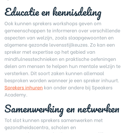
Educatie en kennisdeling
Ook kunnen sprekers workshops geven om
gemeenschappen te informeren over verschillende
aspecten van welzijn, zoals slaapgewoonten en
algemene gezonde levensstijlkeuzes. Zo kan een
spreker met expertise op het gebied van
mindfulnesstechnieken en praktische oefeningen
delen om mensen te helpen hun mentale welzijn te
versterken. Dit soort zaken kunnen allemaal
besproken worden wanneer je een spreker inhuurt.
Sprekers inhuren
kan onder andere bij Speakers
Academy.
Samenwerking en netwerken
Tot slot kunnen sprekers samenwerken met
gezondheidscentra, scholen en