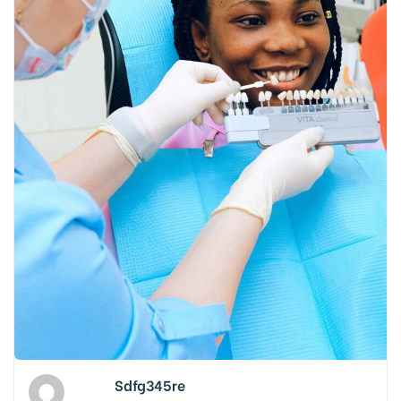
Sdfg345re