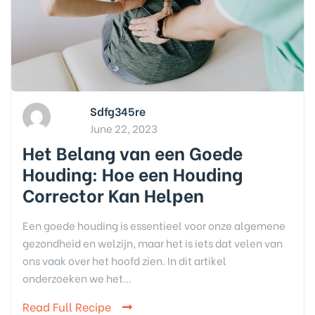
Sdfg345re
June 22, 2023
Het Belang van een Goede
Houding: Hoe een Houding
Corrector Kan Helpen
Een goede houding is essentieel voor onze algemene
gezondheid en welzijn, maar het is iets dat velen van
ons vaak over het hoofd zien. In dit artikel
onderzoeken we het…
Read Full Recipe