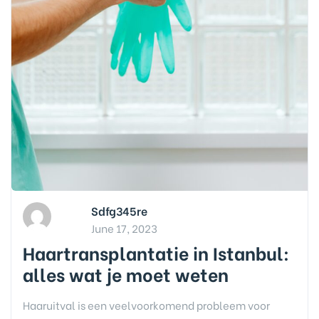
Sdfg345re
June 17, 2023
Haartransplantatie in Istanbul:
alles wat je moet weten
Haaruitval is een veelvoorkomend probleem voor