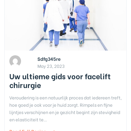
Sdfg345re
May 23, 2023
Uw ultieme gids voor facelift
chirurgie
Veroudering is een natuurlijk proces dat iedereen treft,
hoe goed je ook voor je huid zorgt. Rimpels en fijne
lijntjes verschijnen en je gezicht begint zijn stevigheid
en elasticiteit te…