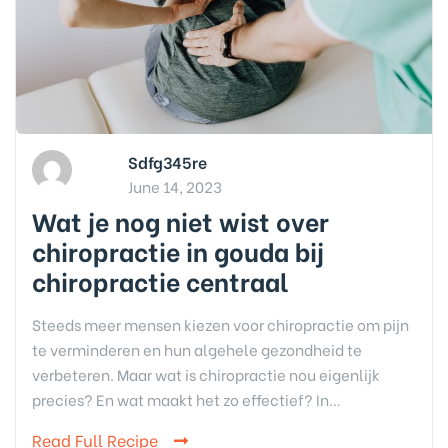
Sdfg345re
June 14, 2023
Wat je nog niet wist over
chiropractie in gouda bij
chiropractie centraal
Steeds meer mensen kiezen voor chiropractie om pijn
te verminderen en hun algehele gezondheid te
verbeteren. Maar wat is chiropractie nou eigenlijk
precies? En wat maakt het zo effectief? In…
Read Full Recipe