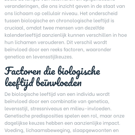
veranderingen, die ons inzicht geven in de staat van
ons lichaam op cellulair niveau. Het onderscheid
tussen biologische en chronologische leeftijd is
cruciaal, omdat twee mensen van dezelfde
kalenderleeftijd aanzienlijk kunnen verschillen in hoe
hun lichamen verouderen. Dit verschil wordt
beïnvloed door een reeks factoren, waaronder
genetica en levensstijlkeuzes.
Factoren die biologische
leeftijd beïnvloeden
De biologische leeftijd van een individu wordt
beïnvloed door een combinatie van genetica,
levensstijl, stressniveaus en milieu-invloeden.
Genetische predisposities spelen een rol, maar onze
dagelijkse keuzes hebben een aanzienlijke impact.
Voeding, lichaamsbeweging, slaapgewoonten en