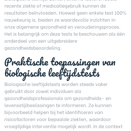
recente ziekte of medicatiegebruik kunnen de
resultaten beïnvloeden. Hoewel geen enkele test 100%
nauwkeurig is, bieden ze waardevolle inzichten in
onze algemene gezondheid en verouderingsproces.
Het is belangrijk om deze tests te beschouwen als één
onderdeel van een uitgebreidere
gezondheidsbeoordeling.
Praktische toepassingen van
biologische leeftijdstests
Biologische leeftijdstests worden steeds vaker
gebruikt door zowel individuen als
gezondheidsprofessionals om gezondheids- en
levensstijlbeslissingen te informeren. Ze kunnen
bijvoorbeeld helpen bij het identificeren van
risicofactoren voor bepaalde ziekten, waardoor
vroegtijdige interventie mogelijk wordt. In de context