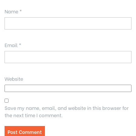
Name
*
Email
*
Website
Save my name, email, and website in this browser for
the next time I comment.