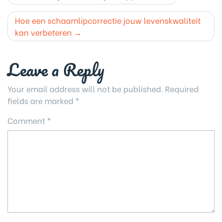
navigation
Hoe een schaamlipcorrectie jouw levenskwaliteit
kan verbeteren
Leave a Reply
Your email address will not be published.
Required
fields are marked
*
Comment
*