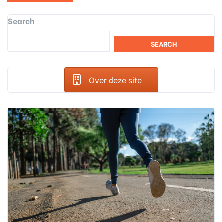
Search
SEARCH
Over deze site