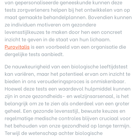
van gepersonaliseerde geneeskunde kunnen deze
tests zorgverleners helpen bij het ontwikkelen van op
maat gemaakte behandelplannen. Bovendien kunnen
ze individuen motiveren om gezondere
levensstijlkeuzes te maken door hen een concreet
inzicht te geven in de staat van hun lichaam.
Purovitalis
is een voorbeeld van een organisatie die
dergelijke tests aanbiedt.
De nauwkeurigheid van een biologische leeftijdstest
kan variëren, maar het potentieel ervan om inzicht te
bieden in ons verouderingsproces is onmiskenbaar.
Hoewel deze tests een waardevol hulpmiddel kunnen
zijn in onze gezondheids- en welzijnsarsenaal, is het
belangrijk om ze te zien als onderdeel van een groter
geheel. Een gezonde levensstijl, bewuste keuzes en
regelmatige medische controles blijven cruciaal voor
het behouden van onze gezondheid op lange termijn.
Terwijl de wetenschap achter biologische