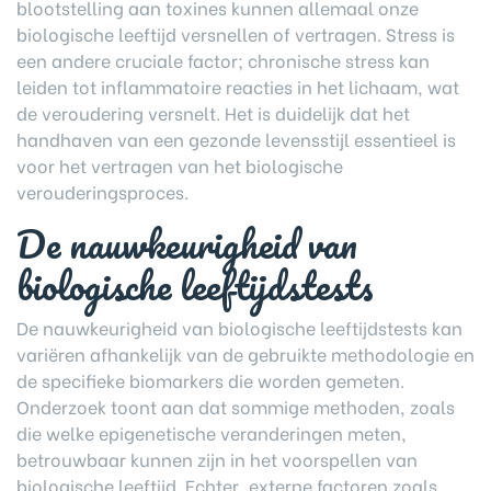
blootstelling aan toxines kunnen allemaal onze
biologische leeftijd versnellen of vertragen. Stress is
een andere cruciale factor; chronische stress kan
leiden tot inflammatoire reacties in het lichaam, wat
de veroudering versnelt. Het is duidelijk dat het
handhaven van een gezonde levensstijl essentieel is
voor het vertragen van het biologische
verouderingsproces.
De nauwkeurigheid van
biologische leeftijdstests
De nauwkeurigheid van biologische leeftijdstests kan
variëren afhankelijk van de gebruikte methodologie en
de specifieke biomarkers die worden gemeten.
Onderzoek toont aan dat sommige methoden, zoals
die welke epigenetische veranderingen meten,
betrouwbaar kunnen zijn in het voorspellen van
biologische leeftijd. Echter, externe factoren zoals