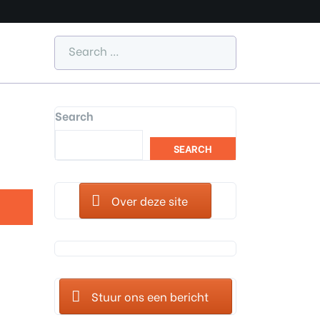
Search
SEARCH
Over deze site
Stuur ons een bericht