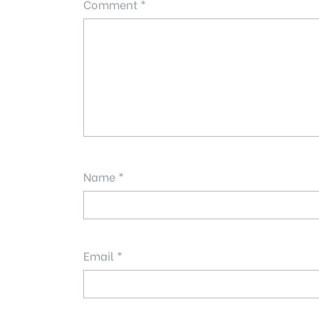
Comment
*
Name
*
Email
*