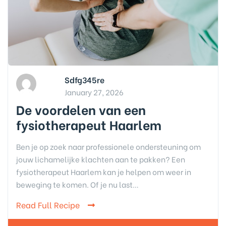
Sdfg345re
January 27, 2026
De voordelen van een
fysiotherapeut Haarlem
Ben je op zoek naar professionele ondersteuning om
jouw lichamelijke klachten aan te pakken? Een
fysiotherapeut Haarlem kan je helpen om weer in
beweging te komen. Of je nu last…
Read Full Recipe