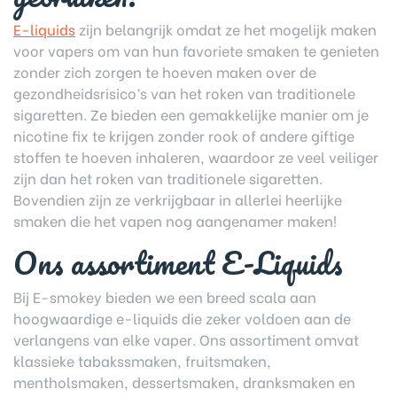
E-liquids
zijn belangrijk omdat ze het mogelijk maken
voor vapers om van hun favoriete smaken te genieten
zonder zich zorgen te hoeven maken over de
gezondheidsrisico’s van het roken van traditionele
sigaretten. Ze bieden een gemakkelijke manier om je
nicotine fix te krijgen zonder rook of andere giftige
stoffen te hoeven inhaleren, waardoor ze veel veiliger
zijn dan het roken van traditionele sigaretten.
Bovendien zijn ze verkrijgbaar in allerlei heerlijke
smaken die het vapen nog aangenamer maken!
Ons assortiment E-Liquids
Bij E-smokey bieden we een breed scala aan
hoogwaardige e-liquids die zeker voldoen aan de
verlangens van elke vaper. Ons assortiment omvat
klassieke tabakssmaken, fruitsmaken,
mentholsmaken, dessertsmaken, dranksmaken en