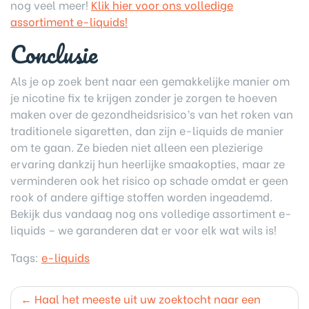
nog veel meer!
Klik hier voor ons volledige
assortiment e-liquids!
Conclusie
Als je op zoek bent naar een gemakkelijke manier om
je nicotine fix te krijgen zonder je zorgen te hoeven
maken over de gezondheidsrisico’s van het roken van
traditionele sigaretten, dan zijn e-liquids de manier
om te gaan. Ze bieden niet alleen een plezierige
ervaring dankzij hun heerlijke smaakopties, maar ze
verminderen ook het risico op schade omdat er geen
rook of andere giftige stoffen worden ingeademd.
Bekijk dus vandaag nog ons volledige assortiment e-
liquids – we garanderen dat er voor elk wat wils is!
Tags:
e-liquids
Post
Haal het meeste uit uw zoektocht naar een