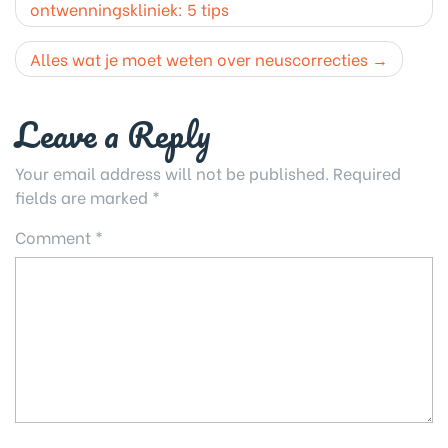
navigation
ontwenningskliniek: 5 tips
Alles wat je moet weten over neuscorrecties
Leave a Reply
Your email address will not be published.
Required
fields are marked
*
Comment
*