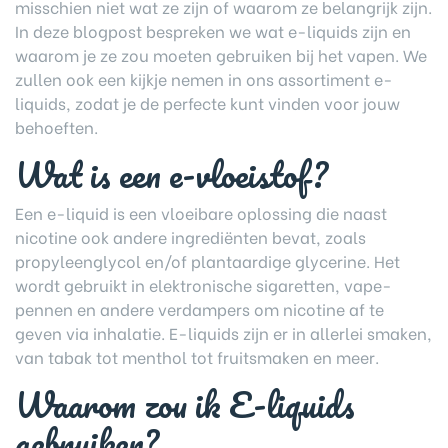
misschien niet wat ze zijn of waarom ze belangrijk zijn.
In deze blogpost bespreken we wat e-liquids zijn en
waarom je ze zou moeten gebruiken bij het vapen. We
zullen ook een kijkje nemen in ons assortiment e-
liquids, zodat je de perfecte kunt vinden voor jouw
behoeften.
Wat is een e-vloeistof?
Een e-liquid is een vloeibare oplossing die naast
nicotine ook andere ingrediënten bevat, zoals
propyleenglycol en/of plantaardige glycerine. Het
wordt gebruikt in elektronische sigaretten, vape-
pennen en andere verdampers om nicotine af te
geven via inhalatie. E-liquids zijn er in allerlei smaken,
van tabak tot menthol tot fruitsmaken en meer.
Waarom zou ik E-liquids
gebruiken?