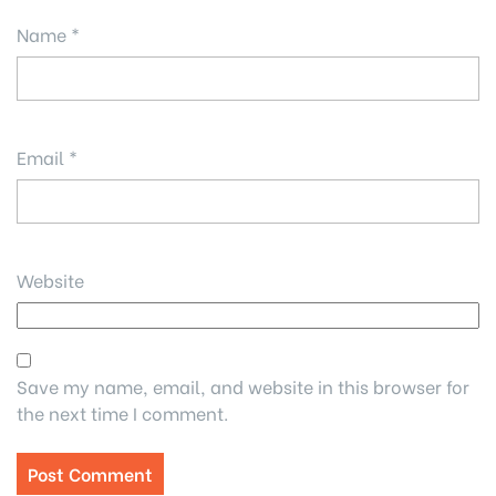
Name
*
Email
*
Website
Save my name, email, and website in this browser for
the next time I comment.