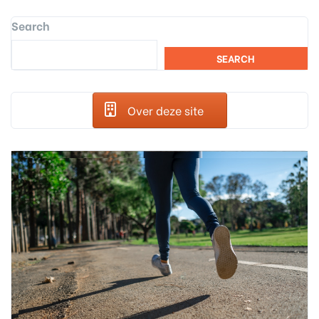
Search
SEARCH
Over deze site